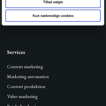
Tillad valgte
Kun nødvendige cookies
Services
Content marketing
Marketing automation
Content produktion
Video marketing