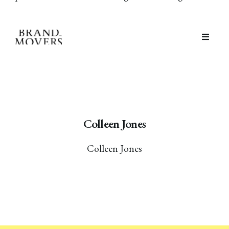
Colleen Jones
Colleen Jones