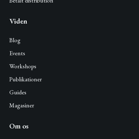
Betalt distribution
Viden
Blog
Events
Workshops
Publikationer
Guides
Magasiner
Om os