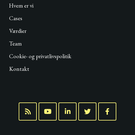
Hvem er vi
Cases
Værdier
Team
Cookie- og privatlivspolitik
Kontakt