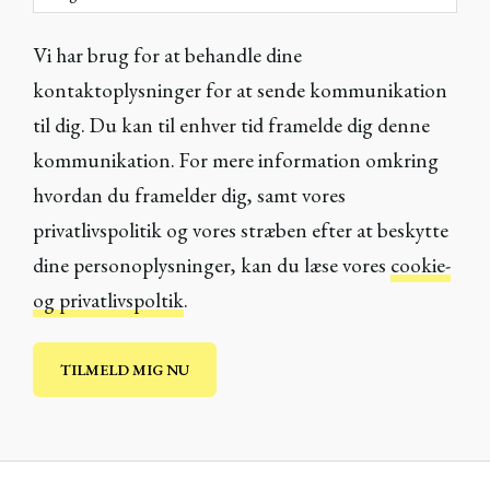
Vi har brug for at behandle dine
kontaktoplysninger for at sende kommunikation
til dig. Du kan til enhver tid framelde dig denne
kommunikation. For mere information omkring
hvordan du framelder dig, samt vores
privatlivspolitik og vores stræben efter at beskytte
dine personoplysninger, kan du læse vores
cookie-
og privatlivspoltik
.