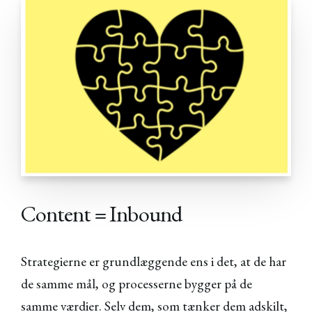
Content = Inbound
Strategierne er grundlæggende ens i det, at de har
de samme mål, og processerne bygger på de
samme værdier. Selv dem, som tænker dem adskilt,