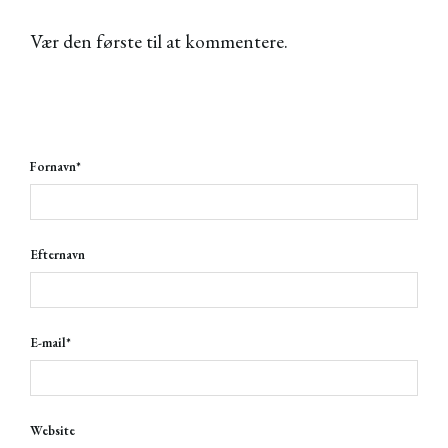
Vær den første til at kommentere.
Fornavn
*
Efternavn
E-mail
*
Website