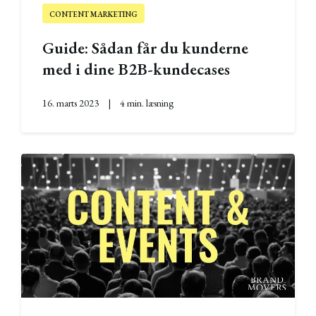
CONTENT MARKETING
Guide: Sådan får du kunderne
med i dine B2B-kundecases
16. marts 2023
|
4 min. læsning