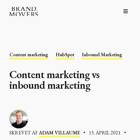
Content marketing
HubSpot
Inbound Marketing
Content marketing vs
inbound marketing
SKREVET AF
ADAM VILLAUME
•
13. APRIL 2021
•