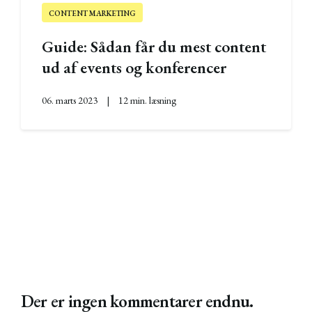
CONTENT MARKETING
Guide: Sådan får du mest content
ud af events og konferencer
06. marts 2023
|
12 min. læsning
Der er ingen kommentarer endnu.