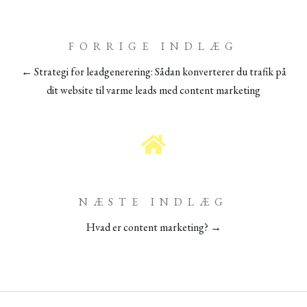
FORRIGE INDLÆG
← Strategi for leadgenerering: Sådan konverterer du trafik på
dit website til varme leads med content marketing
NÆSTE INDLÆG
Hvad er content marketing? →