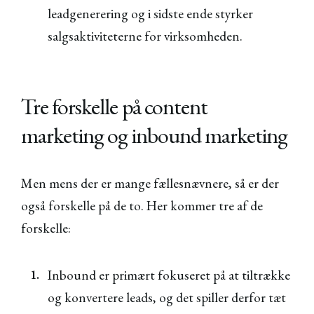
leadgenerering og i sidste ende styrker
salgsaktiviteterne for virksomheden.
Tre forskelle på content
marketing og inbound marketing
Men mens der er mange fællesnævnere, så er der
også forskelle på de to. Her kommer tre af de
forskelle:
Inbound er primært fokuseret på at tiltrække
og konvertere leads, og det spiller derfor tæt