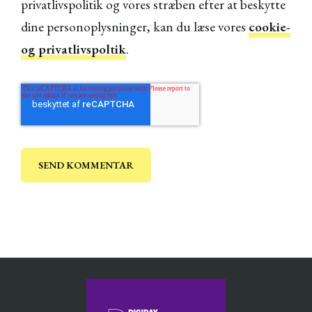
privatlivspolitik og vores stræben efter at beskytte
dine personoplysninger, kan du læse vores
cookie-
og privatlivspoltik
.