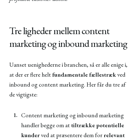
Tre ligheder mellem content
marketing og inbound marketing
Uanset uenighederne i branchen, så er alle enige i,
at der er flere helt
fundamentale fællestræk
ved
inbound og content marketing. Her får du tre af
de vigtigste:
Content marketing og inbound marketing
handler begge om at
tiltrække potentielle
kunder
ved at præsentere dem for
relevant