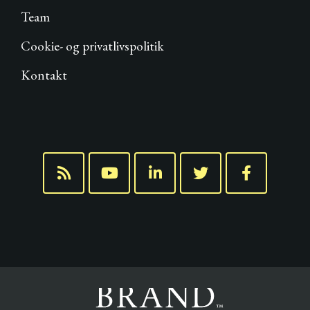
Team
Cookie- og privatlivspolitik
Kontakt