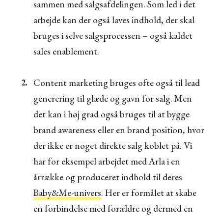
sammen med salgsafdelingen. Som led i det
arbejde kan der også laves indhold, der skal
bruges i selve salgsprocessen – også kaldet
sales enablement.
Content marketing bruges ofte også til lead
generering til glæde og gavn for salg. Men
det kan i høj grad også bruges til at bygge
brand awareness eller en brand position, hvor
der ikke er noget direkte salg koblet på. Vi
har for eksempel arbejdet med Arla i en
årrække og produceret indhold til deres
Baby&Me-univers
. Her er formålet at skabe
en forbindelse med forældre og dermed en