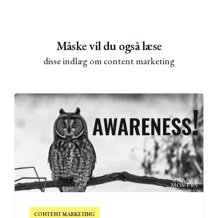
Måske vil du også læse
disse indlæg om
content marketing
CONTENT MARKETING