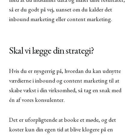
så er du godt på vej, uanset om du kalder det
inbound marketing eller content marketing.
Skal vi lægge din strategi?
Hvis du er nysgerrig på, hvordan du kan udnytte
værdierne i inbound og content marketing til at
skabe vækst i din virksomhed, så tag en snak med
én af vores konsulenter.
Det er uforpligtende at booke et møde, og det
koster kun din egen tid at blive klogere på en