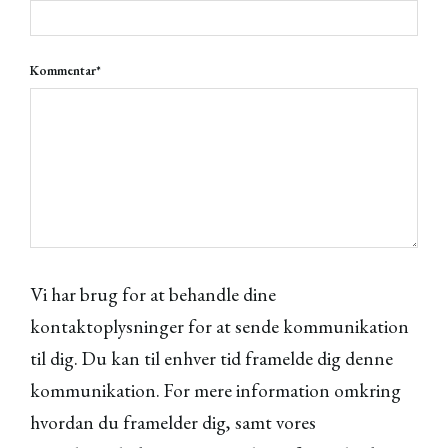
Kommentar
*
Vi har brug for at behandle dine
kontaktoplysninger for at sende kommunikation
til dig. Du kan til enhver tid framelde dig denne
kommunikation. For mere information omkring
hvordan du framelder dig, samt vores