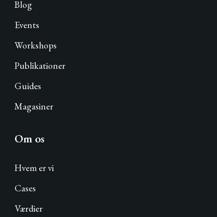
Blog
Events
Workshops
Publikationer
Guides
Magasiner
Om os
Hvem er vi
Cases
Værdier