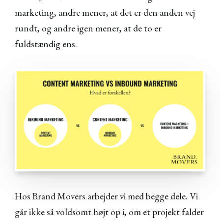
marketing, andre mener, at det er den anden vej
rundt, og andre igen mener, at de to er
fuldstændig ens.
Hos Brand Movers arbejder vi med begge dele. Vi
går ikke så voldsomt højt op i, om et projekt falder