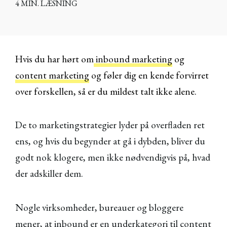
4 MIN. LÆSNING
Hvis du har hørt om
inbound marketing
og
content marketing
og føler dig en kende forvirret
over forskellen, så er du mildest talt ikke alene.
De to marketingstrategier lyder på overfladen ret
ens, og hvis du begynder at gå i dybden, bliver du
godt nok klogere, men ikke nødvendigvis på, hvad
der adskiller dem.
Nogle virksomheder, bureauer og bloggere
mener, at inbound er en underkategori til content