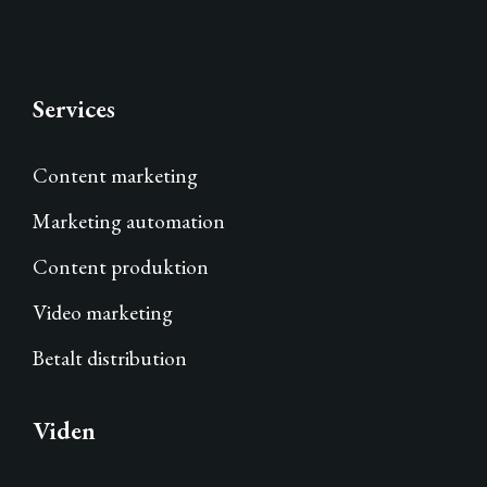
Services
Content marketing
Marketing automation
Content produktion
Video marketing
Betalt distribution
Viden