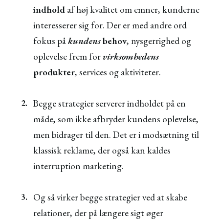
indhold
af høj kvalitet om emner, kunderne
interesserer sig for. Der er med andre ord
fokus på
kundens
behov
, nysgerrighed og
oplevelse frem for
virksomhedens
produkter
, services og aktiviteter.
Begge strategier serverer indholdet på en
måde, som ikke afbryder kundens oplevelse,
men bidrager til den. Det er i modsætning til
klassisk reklame, der også kan kaldes
interruption marketing.
Og så virker begge strategier ved at skabe
relationer, der på længere sigt øger