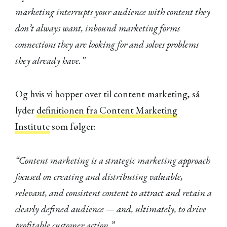
marketing interrupts your audience with content they
don’t always want, inbound marketing forms
connections they are looking for and solves problems
they already have.”
Og hvis vi hopper over til content marketing, så
lyder
definitionen fra Content Marketing
Institute
som følger:
“Content marketing is a strategic marketing approach
focused on creating and distributing valuable,
relevant, and consistent content to attract and retain a
clearly defined audience — and, ultimately, to drive
profitable customer action.”