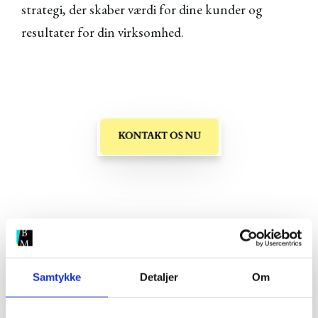
strategi, der skaber værdi for dine kunder og
resultater for din virksomhed.
Samtykke
Detaljer
Om