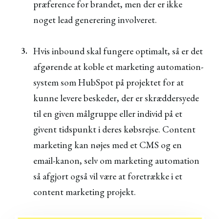
præference for brandet, men der er ikke
noget lead generering involveret.
Hvis inbound skal fungere optimalt, så er det
afgørende at koble et marketing automation-
system som HubSpot på projektet for at
kunne levere beskeder, der er skræddersyede
til en given målgruppe eller individ på et
givent tidspunkt i deres købsrejse. Content
marketing kan nøjes med et CMS og en
email-kanon, selv om marketing automation
så afgjort også vil være at foretrække i et
content marketing projekt.