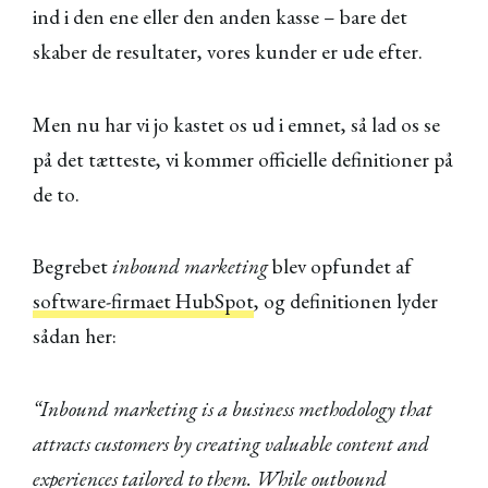
ind i den ene eller den anden kasse – bare det
skaber de resultater, vores kunder er ude efter.
Men nu har vi jo kastet os ud i emnet, så lad os se
på det tætteste, vi kommer officielle definitioner på
de to.
Begrebet
inbound marketing
blev opfundet af
software-firmaet HubSpot
, og definitionen lyder
sådan her:
“Inbound marketing is a business methodology that
attracts customers by creating valuable content and
experiences tailored to them. While outbound