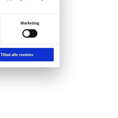
Marketing
Tillad alle cookies