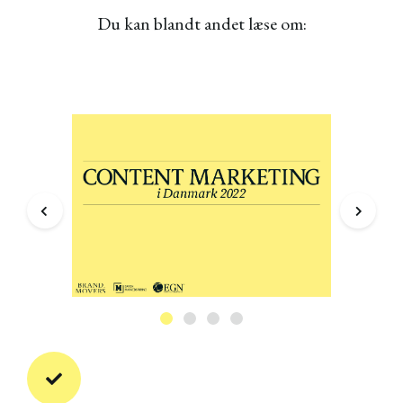
Du kan blandt andet læse om: