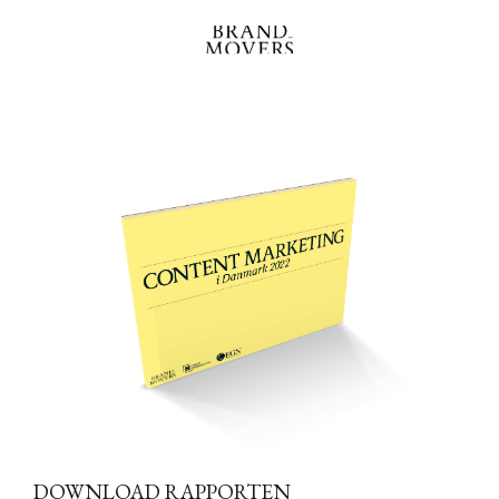
DOWNLOAD RAPPORTEN