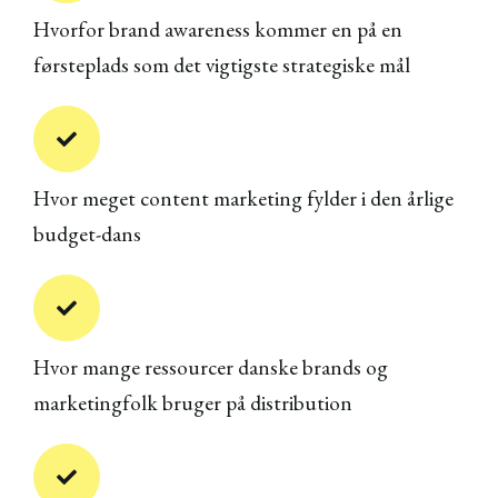
Hvorfor brand awareness kommer en på en
førsteplads som det vigtigste strategiske mål
Hvor meget content marketing fylder i den årlige
budget-dans
Hvor mange ressourcer danske brands og
marketingfolk bruger på distribution