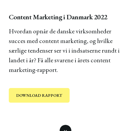
Content Marketing i Danmark 2022
Hvordan opnår de danske virksomheder
succes med content marketing, og hvilke
særlige tendenser ser vi i indsatserne rundt i
landet i år? Få alle svarene i årets content
marketing-rapport.
DOWNLOAD RAPPORT