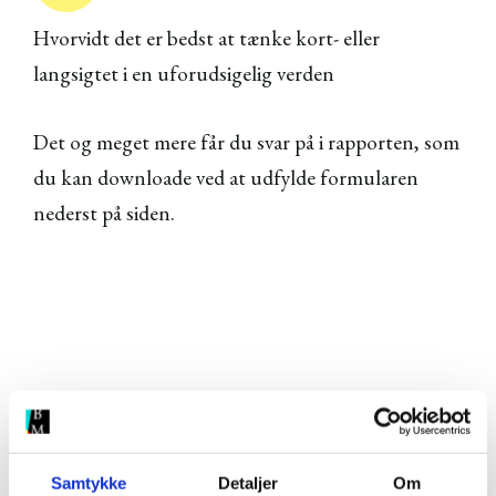
Hvorvidt det er bedst at tænke kort- eller
langsigtet i en uforudsigelig verden
Det og meget mere får du svar på i rapporten, som
du kan downloade ved at udfylde formularen
nederst på siden.
Samtykke
Detaljer
Om