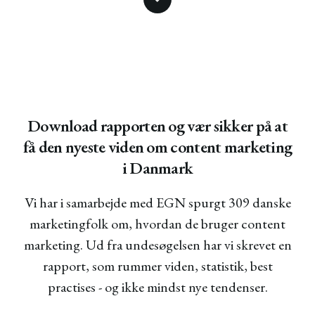
Download rapporten og vær sikker på at
få den nyeste viden om content marketing
i Danmark
Vi har i samarbejde med EGN spurgt 309 danske
marketingfolk om, hvordan de bruger content
marketing. Ud fra undesøgelsen har vi skrevet en
rapport, som rummer viden, statistik,
best
practises - og ikke mindst nye tendenser.