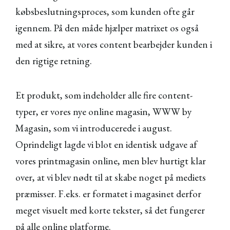
købsbeslutningsproces, som kunden ofte går
igennem. På den måde hjælper matrixet os også
med at sikre, at vores content bearbejder kunden i
den rigtige retning.
Et produkt, som indeholder alle fire content-
typer, er vores nye online magasin, WWW by
Magasin, som vi introducerede i august.
Oprindeligt lagde vi blot en identisk udgave af
vores printmagasin online, men blev hurtigt klar
over, at vi blev nødt til at skabe noget på mediets
præmisser. F.eks. er formatet i magasinet derfor
meget visuelt med korte tekster, så det fungerer
på alle online platforme.