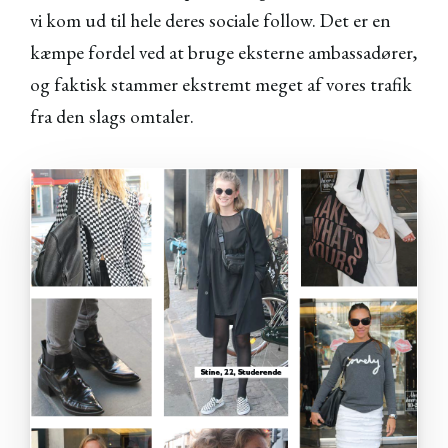
vi kom ud til hele deres sociale follow. Det er en
kæmpe fordel ved at bruge eksterne ambassadører,
og faktisk stammer ekstremt meget af vores trafik
fra den slags omtaler.