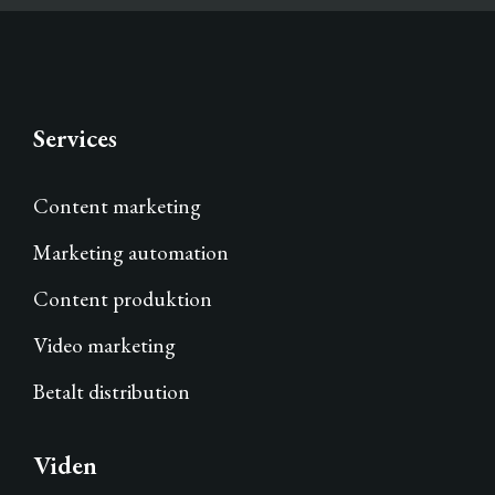
Services
Content marketing
Marketing automation
Content produktion
Video marketing
Betalt distribution
Viden