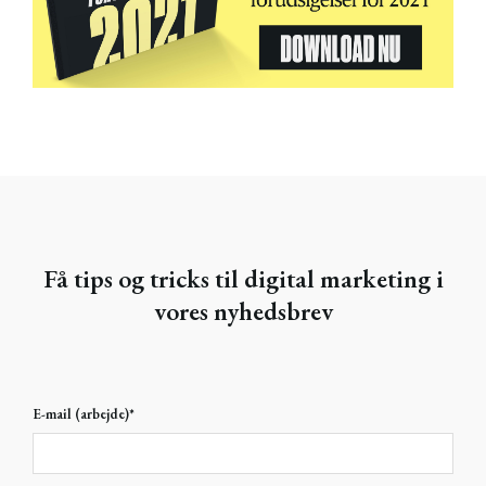
Få tips og tricks til digital marketing i
vores nyhedsbrev
E-mail (arbejde)
*