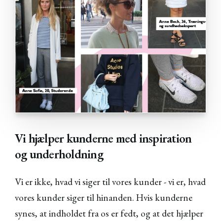
Vi hjælper kunderne med inspiration
og underholdning
Vi er ikke, hvad vi siger til vores kunder - vi er, hvad
vores kunder siger til hinanden. Hvis kunderne
synes, at indholdet fra os er fedt, og at det hjælper