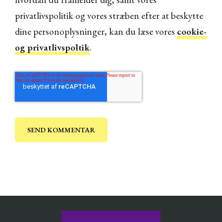
privatlivspolitik og vores stræben efter at beskytte
dine personoplysninger, kan du læse vores
cookie-
og privatlivspoltik
.