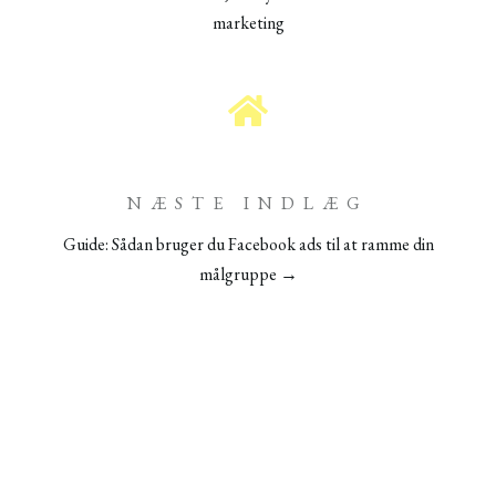
marketing
NÆSTE INDLÆG
Guide: Sådan bruger du Facebook ads til at ramme din
målgruppe →