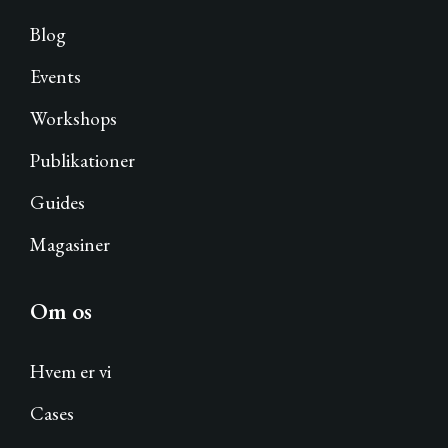
Blog
Events
Workshops
Publikationer
Guides
Magasiner
Om os
Hvem er vi
Cases