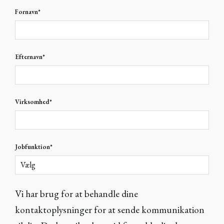
Fornavn
*
Efternavn
*
Virksomhed
*
Jobfunktion
*
Vi har brug for at behandle dine
kontaktoplysninger for at sende kommunikation