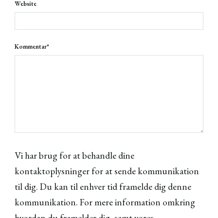
Website
Kommentar
*
Vi har brug for at behandle dine
kontaktoplysninger for at sende kommunikation
til dig. Du kan til enhver tid framelde dig denne
kommunikation. For mere information omkring
hvordan du framelder dig, samt vores