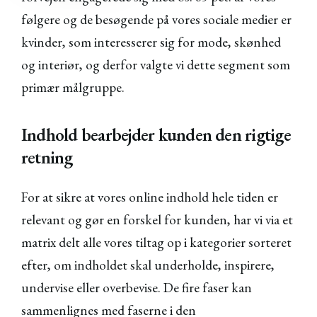
følgere og de besøgende på vores sociale medier er
kvinder, som interesserer sig for mode, skønhed
og interiør, og derfor valgte vi dette segment som
primær målgruppe.
Indhold bearbejder kunden den rigtige
retning
For at sikre at vores online indhold hele tiden er
relevant og gør en forskel for kunden, har vi via et
matrix delt alle vores tiltag op i kategorier sorteret
efter, om indholdet skal underholde, inspirere,
undervise eller overbevise. De fire faser kan
sammenlignes med faserne i den