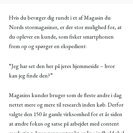
Hvis du bevæger dig rundt i et af Magasin du
Nords stormagasiner, er der stor mulighed for, at
du oplever en kunde, som fisker smartphonen
frem op og spørger en ekspedient:
“Jeg har set den her på jeres hjemmeside – hvor
kan jeg finde den?”
Magasins kunder bruger som de fleste andre i dag
nettet mere og mere til research inden køb. Derfor
valgte den 150 år gamle virksomhed for et år siden
at ændre fokus og satse på arbejdet med content