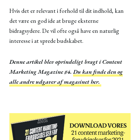
Hvis det er relevant i forhold til dit indhold, kan
det være en god ide at bruge eksterne
bidragsydere. De vil ofte også have en naturlig
interesse i at sprede budskabet.
Denne artikel blev oprindeligt bragt i Content
Marketing Magazine #4.
Du kan finde den og
alle andre udgaver af magasinet her.