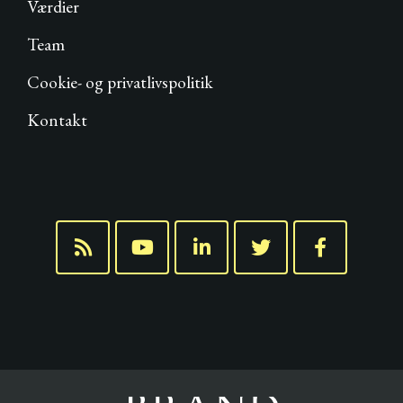
Værdier
Team
Cookie- og privatlivspolitik
Kontakt