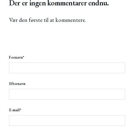
Der er ingen kommentarer endnu.
Vær den første til at kommentere.
Fornavn
*
Efternavn
E-mail
*