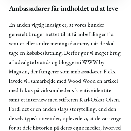
Ambassadører får indholdet ud at leve
En anden vigtig indsigt er, at vores kunder
generelt bruger nettet til at få anbefalinger fra
venner eller andre meningsdannere, når de skal
tage en købsbeslutning. Derfor gør vi meget brug
af udvalgte brands og bloggere i WWW by
Magasin, der fungerer som ambassadører. F.eks.
lavede vi i samarbejde med Wood Wood en artikel
med fokus på virksomhedens kreative identitet
samt et interview med stifteren Karl-Oskar Olsen.
Fordi det er en anden slags storytelling, end den
de selv typisk anvender, oplevede vi, at de var ivrige
for at dele historien på deres egne medier, hvorved