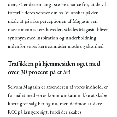
dem, så er der en langt større chance for, at de vil
fortælle deres venner om os. Vi ønsker på den
måde at påvirke perceptionen af Magasin i en
masse menneskers hoveder, således Magasin bliver
synonym med inspiration og underholdning
indenfor vores kerneområder mode og skønhed.
Trafikken på hjemmesiden øget med
over 30 procent på et år!
Selvom Magasin er afsenderen af vores indhold, er
formålet med vores kommunikation ikke at skabe
kortsigtet salg her og nu, men derimod at sikre
ROI på længere sigt, fordi der skabes