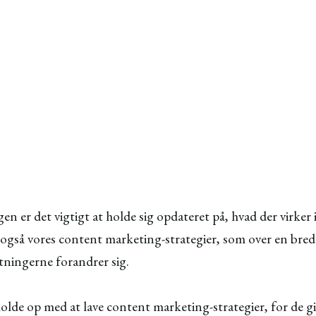
n er det vigtigt at holde sig opdateret på, hvad der virker
også vores content marketing-strategier, som over en bred
tningerne forandrer sig.
lde op med at lave content marketing-strategier, for de gi