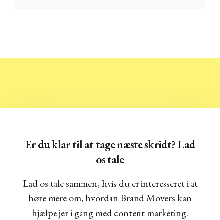
Er du klar til at tage næste skridt? Lad
os tale
Lad os tale sammen, hvis du er interesseret i at
høre mere om, hvordan Brand Movers kan
hjælpe jer i gang med content marketing.