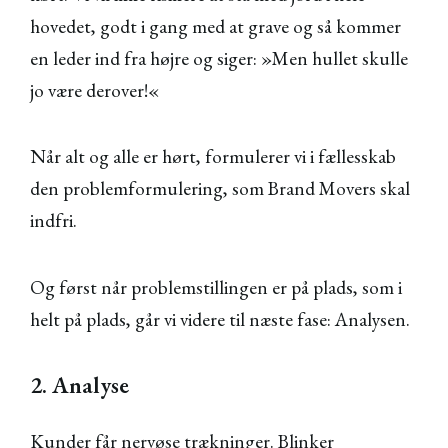
hovedet, godt i gang med at grave og så kommer
en leder ind fra højre og siger: »Men hullet skulle
jo være derover!«
Når alt og alle er hørt, formulerer vi i fællesskab
den problemformulering, som Brand Movers skal
indfri.
Og først når problemstillingen er på plads, som i
helt på plads, går vi videre til næste fase: Analysen.
2. Analyse
Kunder får nervøse trækninger. Blinker