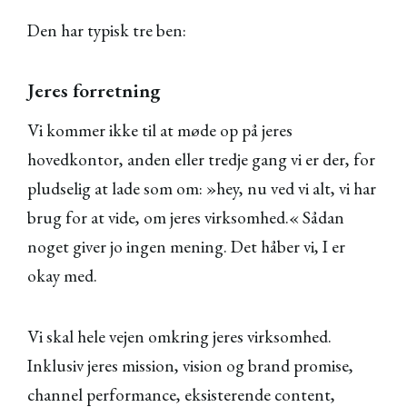
Den har typisk tre ben:
Jeres forretning
Vi kommer ikke til at møde op på jeres
hovedkontor, anden eller tredje gang vi er der, for
pludselig at lade som om: »hey, nu ved vi alt, vi har
brug for at vide, om jeres virksomhed.« Sådan
noget giver jo ingen mening. Det håber vi, I er
okay med.
Vi skal hele vejen omkring jeres virksomhed.
Inklusiv jeres mission, vision og brand promise,
channel performance, eksisterende content,