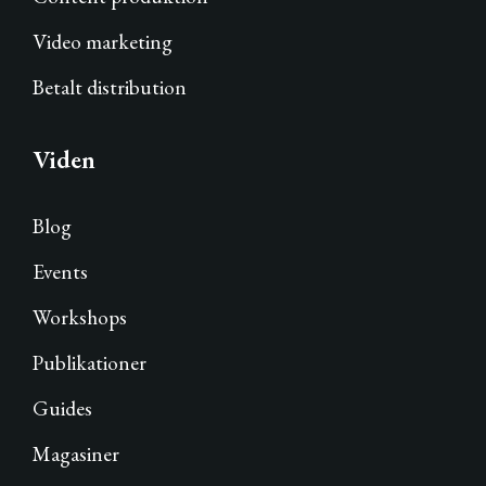
Video marketing
Betalt distribution
Viden
Blog
Events
Workshops
Publikationer
Guides
Magasiner