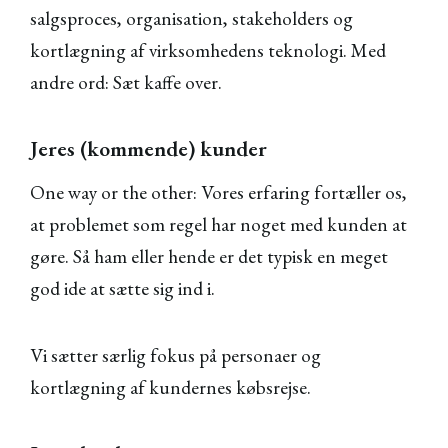
salgsproces, organisation, stakeholders og
kortlægning af virksomhedens teknologi. Med
andre ord: Sæt kaffe over.
Jeres (kommende) kunder
One way or the other: Vores erfaring fortæller os,
at problemet som regel har noget med kunden at
gøre. Så ham eller hende er det typisk en meget
god ide at sætte sig ind i.
Vi sætter særlig fokus på personaer og
kortlægning af kundernes købsrejse.