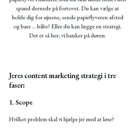
spand dernede på fortovet. Du kan vælge at
holde dig for øjnene, sende papirflyveren afsted
og bare ... håbe? Eller du kan lægge en strategi.
Det er så her, vi banker på døren.
Jeres content marketing strategi i tre
faser:
1. Scope
Hvilket problem skal vi hjælpe jer med at løse?