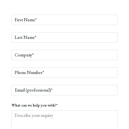
What can we help you with?
*