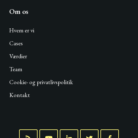
Om os
Hvem er vi
Cases
Værdier
Team
Cookie- og privatlivspolitik
Kontakt