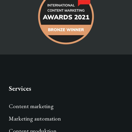
Services
Content marketing
Marketing automation
Content produktion