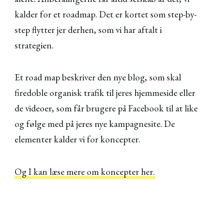
kalder for et roadmap. Det er kortet som step-by-
step flytter jer derhen, som vi har aftalt i
strategien.
Et road map beskriver den nye blog, som skal
firedoble organisk trafik til jeres hjemmeside eller
de videoer, som får brugere på Facebook til at like
og følge med på jeres nye kampagnesite. De
elementer kalder vi for koncepter.
Og I kan læse mere om koncepter her.