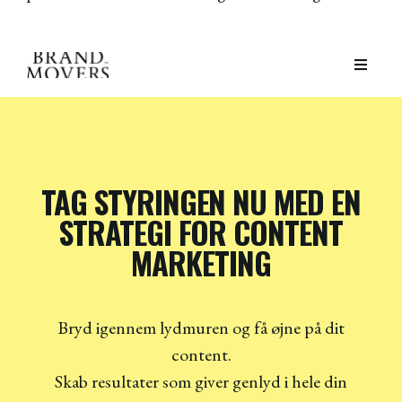
TAG STYRINGEN NU MED EN
STRATEGI FOR CONTENT
MARKETING
Bryd igennem lydmuren og få øjne på dit
content.
Skab resultater som giver genlyd i hele din