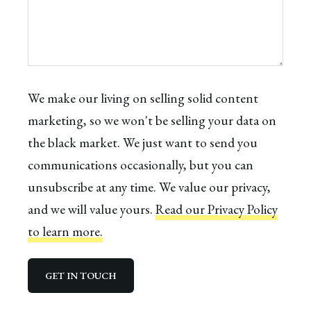
We make our living on selling solid content
marketing, so we won't be selling your data on
the black market. We just want to send you
communications occasionally, but you can
unsubscribe at any time. We value our privacy,
and we will value yours.
Read our Privacy Policy
to learn more.