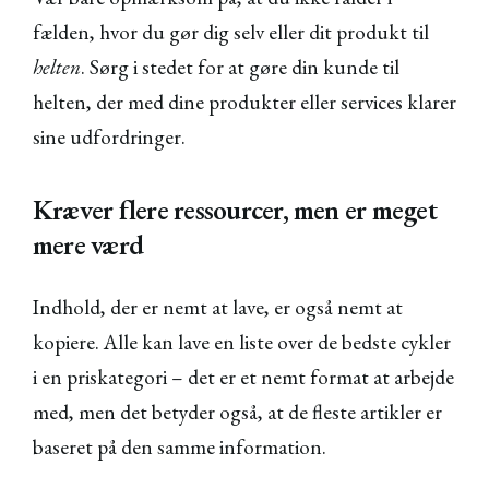
fælden, hvor du gør dig selv eller dit produkt til
helten
. Sørg i stedet for at gøre din kunde til
helten, der med dine produkter eller services klarer
sine udfordringer.
Kræver flere ressourcer, men er meget
mere værd
Indhold, der er nemt at lave, er også nemt at
kopiere. Alle kan lave en liste over de bedste cykler
i en priskategori – det er et nemt format at arbejde
med, men det betyder også, at de fleste artikler er
baseret på den samme information.