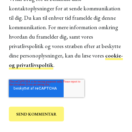
kontaktoplysninger for at sende kommunikation
til dig. Du kan til enhver tid framelde dig denne
kommunikation. For mere information omkring
hvordan du framelder dig, samt vores
privatlivspolitik og vores stræben efter at beskytte
dine personoplysninger, kan du læse vores
cookie-
og privatlivspoltik
.