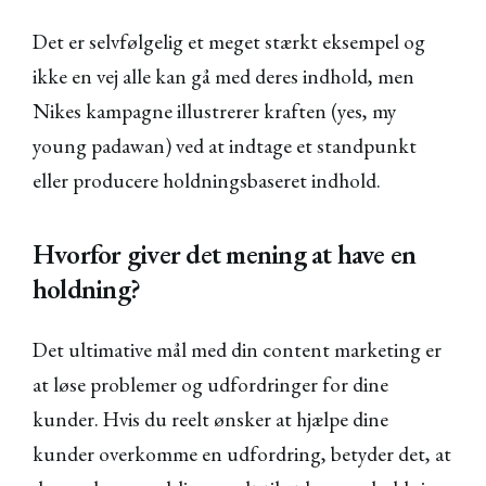
Det er selvfølgelig et meget stærkt eksempel og
ikke en vej alle kan gå med deres indhold, men
Nikes kampagne illustrerer kraften (yes, my
young padawan) ved at indtage et standpunkt
eller producere holdningsbaseret indhold.
Hvorfor giver det mening at have en
holdning?
Det ultimative mål med din content marketing er
at løse problemer og udfordringer for dine
kunder. Hvis du reelt ønsker at hjælpe dine
kunder overkomme en udfordring, betyder det, at