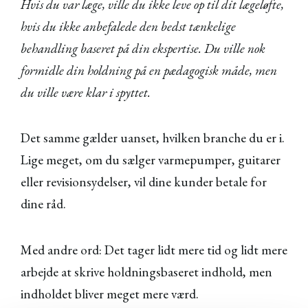
Hvis du var læge, ville du ikke leve op til dit lægeløfte,
hvis du ikke anbefalede den bedst tænkelige
behandling baseret på din ekspertise. Du ville nok
formidle din holdning på en pædagogisk måde, men
du ville være klar i spyttet.
Det samme gælder uanset, hvilken branche du er i.
Lige meget, om du sælger varmepumper, guitarer
eller revisionsydelser, vil dine kunder betale for
dine råd.
Med andre ord: Det tager lidt mere tid og lidt mere
arbejde at skrive holdningsbaseret indhold, men
indholdet bliver meget mere værd.