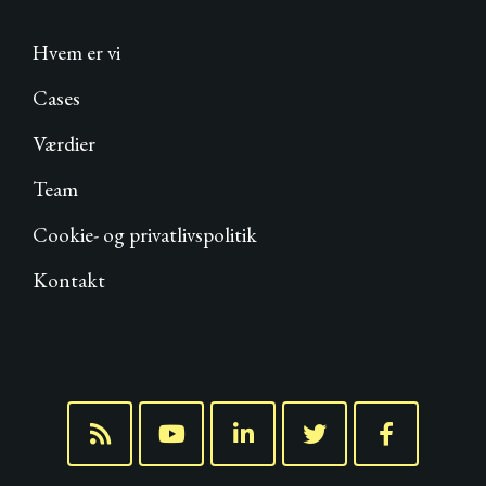
Hvem er vi
Cases
Værdier
Team
Cookie- og privatlivspolitik
Kontakt