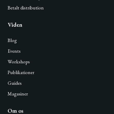
Betalt distribution
Viden
Blog
Events
Workshops
Publikationer
Guides
Magasiner
Om os