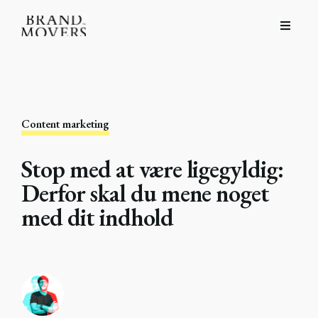
Content marketing
Stop med at være ligegyldig:
Derfor skal du mene noget
med dit indhold