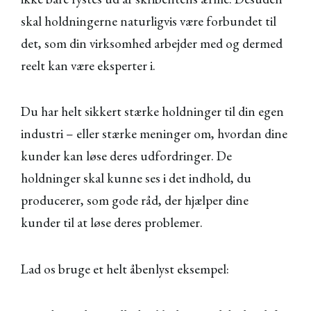
skal holdningerne naturligvis være forbundet til
det, som din virksomhed arbejder med og dermed
reelt kan være eksperter i.
Du har helt sikkert stærke holdninger til din egen
industri – eller stærke meninger om, hvordan dine
kunder kan løse deres udfordringer. De
holdninger skal kunne ses i det indhold, du
producerer, som gode råd, der hjælper dine
kunder til at løse deres problemer.
Lad os bruge et helt åbenlyst eksempel: