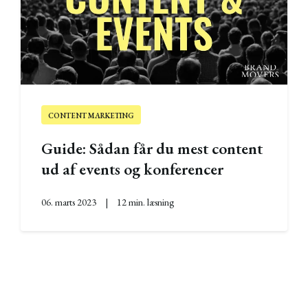
CONTENT MARKETING
Guide: Sådan får du mest content
ud af events og konferencer
06. marts 2023
|
12 min. læsning