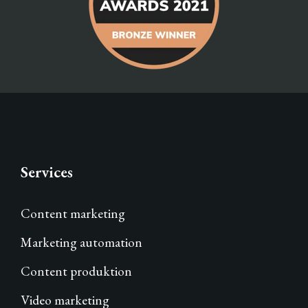
Services
Content marketing
Marketing automation
Content produktion
Video marketing