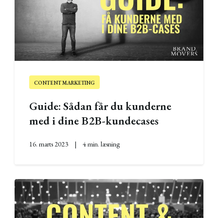
CONTENT MARKETING
Guide: Sådan får du kunderne
med i dine B2B-kundecases
16. marts 2023
|
4 min. læsning