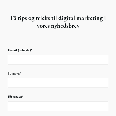
Få tips og tricks til digital marketing i
vores nyhedsbrev
E-mail (arbejde)
*
Fornavn
*
Efternavn
*