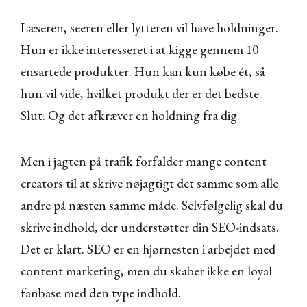
Læseren, seeren eller lytteren vil have holdninger.
Hun er ikke interesseret i at kigge gennem 10
ensartede produkter. Hun kan kun købe ét, så
hun vil vide, hvilket produkt der er det bedste.
Slut. Og det afkræver en holdning fra dig.
Men i jagten på trafik forfalder mange content
creators til at skrive nøjagtigt det samme som alle
andre på næsten samme måde. Selvfølgelig skal du
skrive indhold, der understøtter din SEO-indsats.
Det er klart. SEO er en hjørnesten i arbejdet med
content marketing, men du skaber ikke en loyal
fanbase med den type indhold.