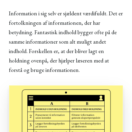
Information i sig selv er sjældent værdifuldt. Det er
fortolkningen af informationen, der har
betydning. Fantastisk indhold bygger ofte på de
samme informationer som alt muligt andet
indhold. Forskellen er, at der bliver lagt en
holdning ovenpå, der hjælper læseren med at
forstå og bruge informationen.