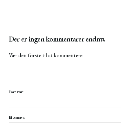
Der er ingen kommentarer endnu.
Vær den første til at kommentere.
Fornavn
*
Efternavn