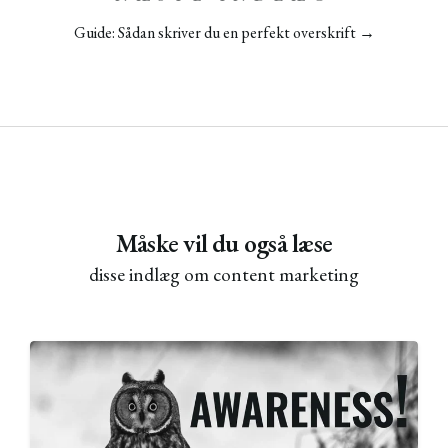
Guide: Sådan skriver du en perfekt overskrift →
Måske vil du også læse
disse indlæg om
content marketing