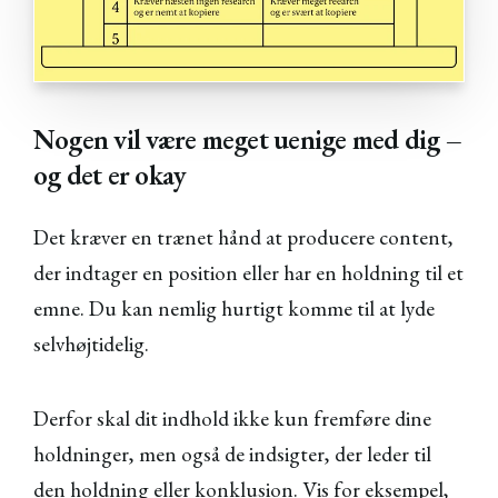
Nogen vil være meget uenige med dig –
og det er okay
Det kræver en trænet hånd at producere content,
der indtager en position eller har en holdning til et
emne. Du kan nemlig hurtigt komme til at lyde
selvhøjtidelig.
Derfor skal dit indhold ikke kun fremføre dine
holdninger, men også de indsigter, der leder til
den holdning eller konklusion. Vis for eksempel,