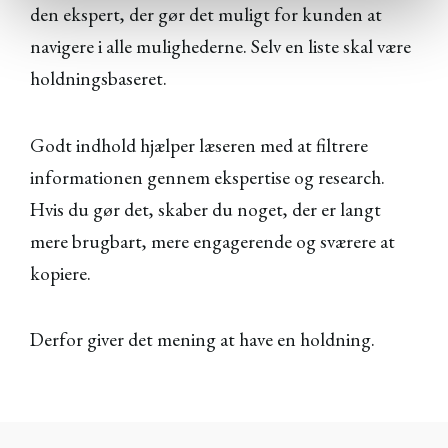
den ekspert, der gør det muligt for kunden at
navigere i alle mulighederne. Selv en liste skal være
holdningsbaseret.
Godt indhold hjælper læseren med at filtrere
informationen gennem ekspertise og research.
Hvis du gør det, skaber du noget, der er langt
mere brugbart, mere engagerende og sværere at
kopiere.
Derfor giver det mening at have en holdning.