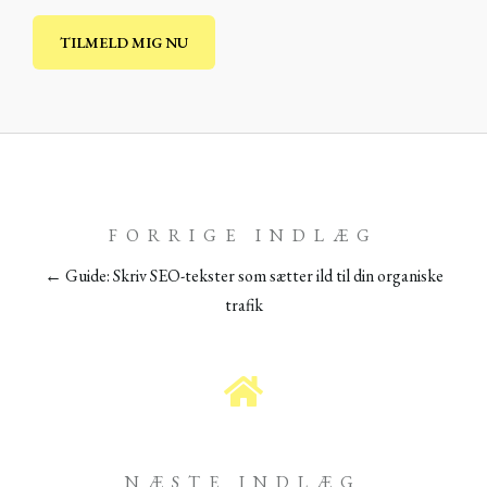
FORRIGE INDLÆG
← Guide: Skriv SEO-tekster som sætter ild til din organiske
trafik
NÆSTE INDLÆG