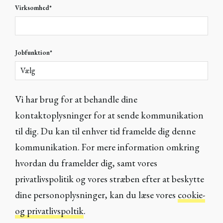
Virksomhed
*
Jobfunktion
*
Vi har brug for at behandle dine
kontaktoplysninger for at sende kommunikation
til dig. Du kan til enhver tid framelde dig denne
kommunikation. For mere information omkring
hvordan du framelder dig, samt vores
privatlivspolitik og vores stræben efter at beskytte
dine personoplysninger, kan du læse vores
cookie-
og privatlivspoltik
.