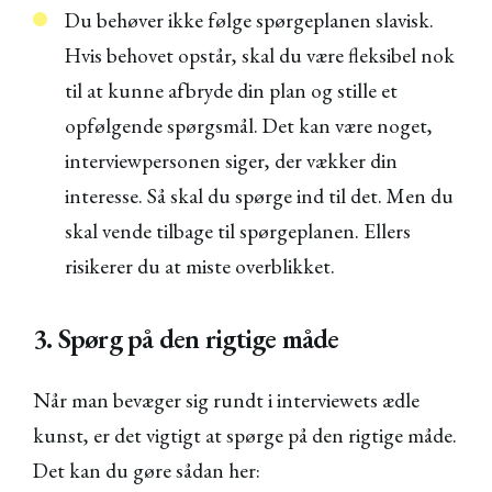
Du behøver ikke følge spørgeplanen slavisk.
Hvis behovet opstår, skal du være fleksibel nok
til at kunne afbryde din plan og stille et
opfølgende spørgsmål. Det kan være noget,
interviewpersonen siger, der vækker din
interesse. Så skal du spørge ind til det. Men du
skal vende tilbage til spørgeplanen. Ellers
risikerer du at miste overblikket.
3. Spørg på den rigtige måde
Når man bevæger sig rundt i interviewets ædle
kunst, er det vigtigt at spørge på den rigtige måde.
Det kan du gøre sådan her: