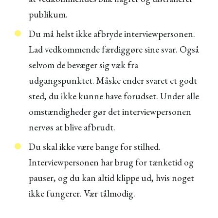
publikum.
Du må helst ikke afbryde interviewpersonen.
Lad vedkommende færdiggøre sine svar. Også
selvom de bevæger sig væk fra
udgangspunktet. Måske ender svaret et godt
sted, du ikke kunne have forudset. Under alle
omstændigheder gør det interviewpersonen
nervøs at blive afbrudt.
Du skal ikke være bange for stilhed.
Interviewpersonen har brug for tænketid og
pauser, og du kan altid klippe ud, hvis noget
ikke fungerer. Vær tålmodig.