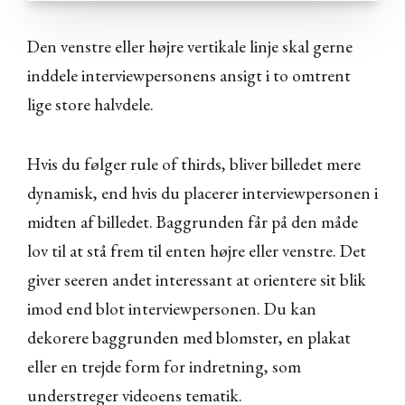
Den venstre eller højre vertikale linje skal gerne
inddele interviewpersonens ansigt i to omtrent
lige store halvdele.
Hvis du følger rule of thirds, bliver billedet mere
dynamisk, end hvis du placerer interviewpersonen i
midten af billedet. Baggrunden får på den måde
lov til at stå frem til enten højre eller venstre. Det
giver seeren andet interessant at orientere sit blik
imod end blot interviewpersonen. Du kan
dekorere baggrunden med blomster, en plakat
eller en trejde form for indretning, som
understreger videoens tematik.