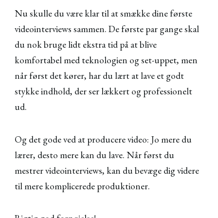
Nu skulle du være klar til at smække dine første
videointerviews sammen. De første par gange skal
du nok bruge lidt ekstra tid på at blive
komfortabel med teknologien og set-uppet, men
når først det kører, har du lært at lave et godt
stykke indhold, der ser lækkert og professionelt
ud.
Og det gode ved at producere video: Jo mere du
lærer, desto mere kan du lave. Når først du
mestrer videointerviews, kan du bevæge dig videre
til mere komplicerede produktioner.