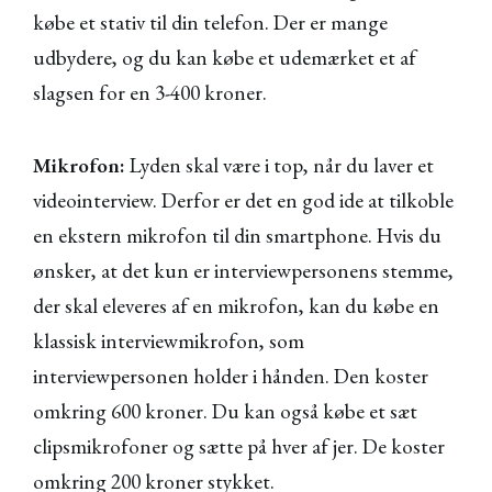
købe et stativ til din telefon. Der er mange
udbydere, og du kan købe et udemærket et af
slagsen for en 3-400 kroner.
Mikrofon:
Lyden skal være i top, når du laver et
videointerview. Derfor er det en god ide at tilkoble
en ekstern mikrofon til din smartphone. Hvis du
ønsker, at det kun er interviewpersonens stemme,
der skal eleveres af en mikrofon, kan du købe en
klassisk interviewmikrofon, som
interviewpersonen holder i hånden. Den koster
omkring 600 kroner. Du kan også købe et sæt
clipsmikrofoner og sætte på hver af jer. De koster
omkring 200 kroner stykket.