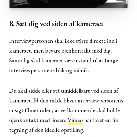
8. Sæt dig ved siden af kameraet
Interviewpersonen skal ikke stirre direkte ind i
kameraet, men bevare øjenkontakt med dig.
Samtidig skal kameraet være i stand til at fange
interviewpersonens blik og mimik.
Du skal sidde eller stå umiddelbart ved siden af
kameraet. På den måde bliver interviewpersonens
ansigt filmet uden, at vedkommende skal holde
øjenkontakt med linsen.
Vimeo
har lavet en fin
tegning af den ideelle opstilling: