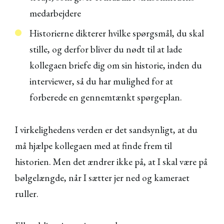
medarbejdere
Historierne dikterer hvilke spørgsmål, du skal
stille, og derfor bliver du nødt til at lade
kollegaen briefe dig om sin historie, inden du
interviewer, så du har mulighed for at
forberede en gennemtænkt spørgeplan.
I virkelighedens verden er det sandsynligt, at du
må hjælpe kollegaen med at finde frem til
historien. Men det ændrer ikke på, at I skal være på
bølgelængde, når I sætter jer ned og kameraet
ruller.