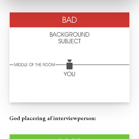
God placering af interviewperson: