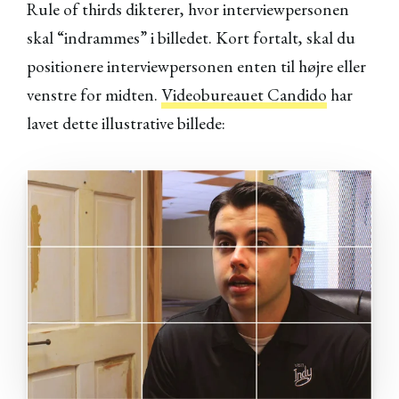
Rule of thirds dikterer, hvor interviewpersonen
skal “indrammes” i billedet. Kort fortalt, skal du
positionere interviewpersonen enten til højre eller
venstre for midten.
Videobureauet Candido
har
lavet dette illustrative billede: