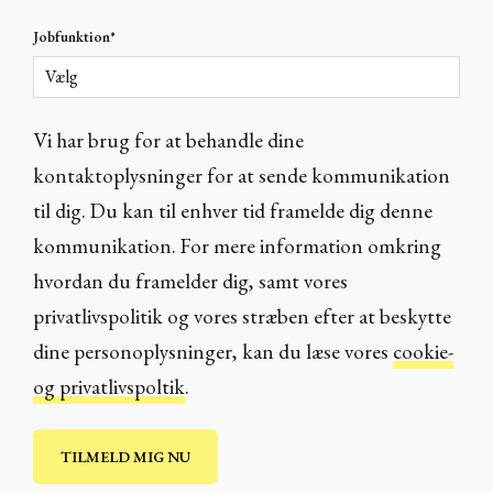
Jobfunktion
*
Vi har brug for at behandle dine
kontaktoplysninger for at sende kommunikation
til dig. Du kan til enhver tid framelde dig denne
kommunikation. For mere information omkring
hvordan du framelder dig, samt vores
privatlivspolitik og vores stræben efter at beskytte
dine personoplysninger, kan du læse vores
cookie-
og privatlivspoltik
.