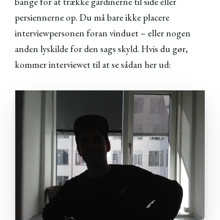
bange for at trække gardinerne til side eller
persiennerne op. Du må bare ikke placere
interviewpersonen foran vinduet – eller nogen
anden lyskilde for den sags skyld. Hvis du gør,
kommer interviewet til at se sådan her ud: