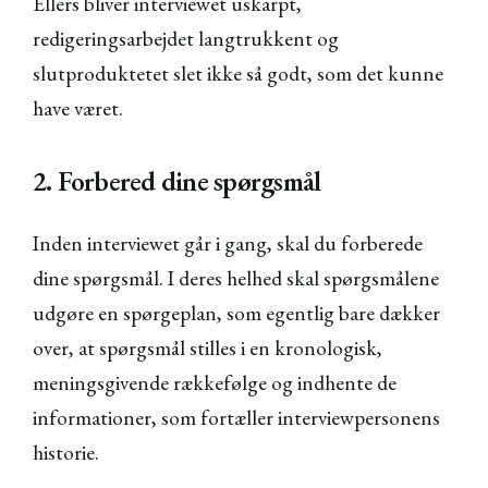
Ellers bliver interviewet uskarpt,
redigeringsarbejdet langtrukkent og
slutproduktetet slet ikke så godt, som det kunne
have været.
2. Forbered dine spørgsmål
Inden interviewet går i gang, skal du forberede
dine spørgsmål. I deres helhed skal spørgsmålene
udgøre en spørgeplan, som egentlig bare dækker
over, at spørgsmål stilles i en kronologisk,
meningsgivende rækkefølge og indhente de
informationer, som fortæller interviewpersonens
historie.