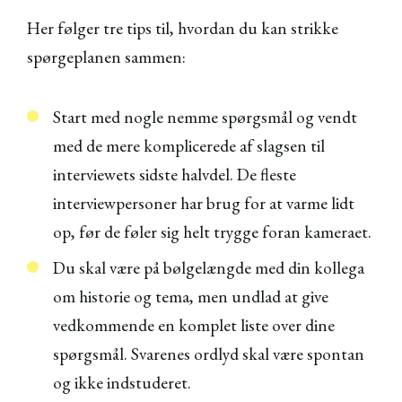
Her følger tre tips til, hvordan du kan strikke
spørgeplanen sammen:
Start med nogle nemme spørgsmål og vendt
med de mere komplicerede af slagsen til
interviewets sidste halvdel. De fleste
interviewpersoner har brug for at varme lidt
op, før de føler sig helt trygge foran kameraet.
Du skal være på bølgelængde med din kollega
om historie og tema, men undlad at give
vedkommende en komplet liste over dine
spørgsmål. Svarenes ordlyd skal være spontan
og ikke indstuderet.