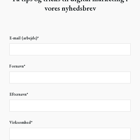
vores nyhedsbrev
E-mail (arbejde)
*
Fornavn
*
Efternavn
*
Virksomhed
*