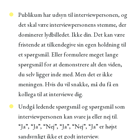
Publikum har udsyn til interviewpersonen, og
det skal være interviewpersonens stemme, der
dominerer lydbilledet. Ikke din. Det kan være
fristende at tilkendegive sin egen holdning til
et spørgsmål. Eller formulere meget lange
spørgsmål for at demonstrere alt den viden,
du selv ligger inde med. Men det er ikke
meningen. Hvis du vil snakke, må du få en
kollega til at interviewe dig.
Undgå ledende spørgsmål og spørgsmål som
interviewpersonen kan svare ja eller nej til.
“Ja”, “Ja”, “Nej”, “Ja”, “Nej”, “Ja” er højst
sandsynligt ikke et godt interview.