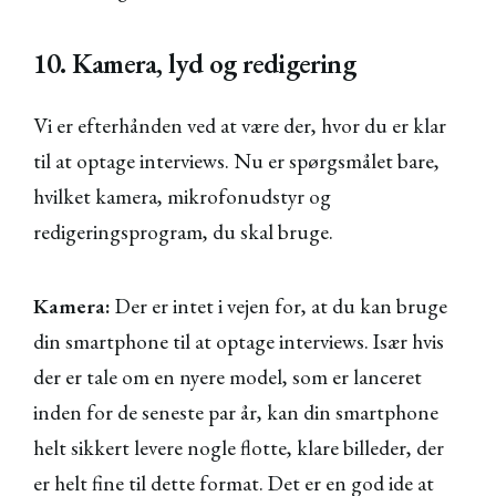
10. Kamera, lyd og redigering
Vi er efterhånden ved at være der, hvor du er klar
til at optage interviews. Nu er spørgsmålet bare,
hvilket kamera, mikrofonudstyr og
redigeringsprogram, du skal bruge.
Kamera:
Der er intet i vejen for, at du kan bruge
din smartphone til at optage interviews. Især hvis
der er tale om en nyere model, som er lanceret
inden for de seneste par år, kan din smartphone
helt sikkert levere nogle flotte, klare billeder, der
er helt fine til dette format. Det er en god ide at