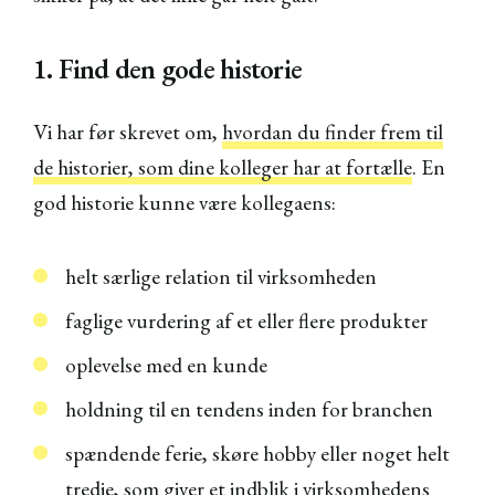
1. Find den gode historie
Vi har før skrevet om,
hvordan du finder frem til
de historier, som dine kolleger har at fortælle
. En
god historie kunne være kollegaens:
helt særlige relation til virksomheden
faglige vurdering af et eller flere produkter
oplevelse med en kunde
holdning til en tendens inden for branchen
spændende ferie, skøre hobby eller noget helt
tredje, som giver et indblik i virksomhedens