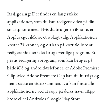
Redigering:
Der findes en lang række
applikationer, som du kan redigere video på din
smartphone med. Hvis du bruger en iPhone, er
Apples eget iMovie et oplagt valg. Applikationen
koster 39 kroner, og du kan på kort tid lære at
redigere videoer i det brugervenlige program. Et
gratis redigeringsprogram, som kan bruges på
både iOS og android-telefoner, er Adobe Premiere
Clip. Med Adobe Premiere Clip kan du hurtigt og
nemt sætte en video sammen. Du kan finde alle
applikationerne ved at søge på deres navn i App
Store eller i Androids Google Play Store.