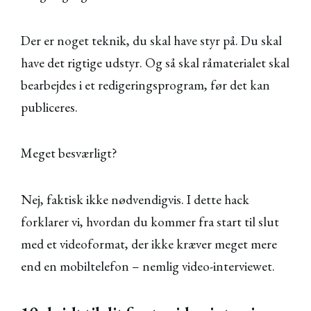
Der er noget teknik, du skal have styr på. Du skal
have det rigtige udstyr. Og så skal råmaterialet skal
bearbejdes i et redigeringsprogram, før det kan
publiceres.
Meget besværligt?
Nej, faktisk ikke nødvendigvis. I dette hack
forklarer vi, hvordan du kommer fra start til slut
med et videoformat, der ikke kræver meget mere
end en mobiltelefon – nemlig video-interviewet.