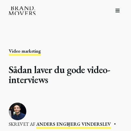
Video marketing
Sådan laver du gode video-
interviews
SKREVET AF
ANDERS ENGBJERG VINDERSLEV
•