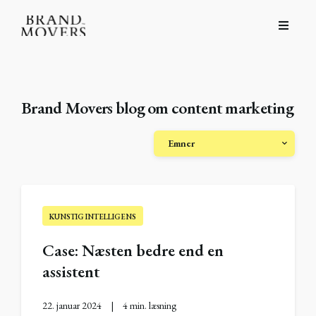
Brand Movers blog om content marketing
Emner
KUNSTIG INTELLIGENS
Case: Næsten bedre end en
assistent
22. januar 2024
|
4 min. læsning