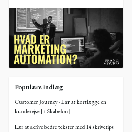
Populære indlæg
Customer Journey - Lær at kortlægge en
kunderejse [+ Skabelon]
Lær at skrive bedre tekster med 14 skrivetips