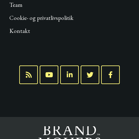
Team
Cookie- og privatlivspolitik
Kontakt