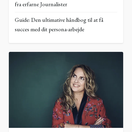
fra erfarne Journalister
Guide: Den ultimative håndbog til at få
succes med dit persona-arbejde