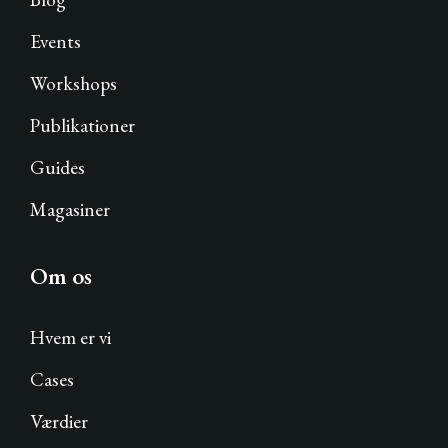
Events
Workshops
Publikationer
Guides
Magasiner
Om os
Hvem er vi
Cases
Værdier