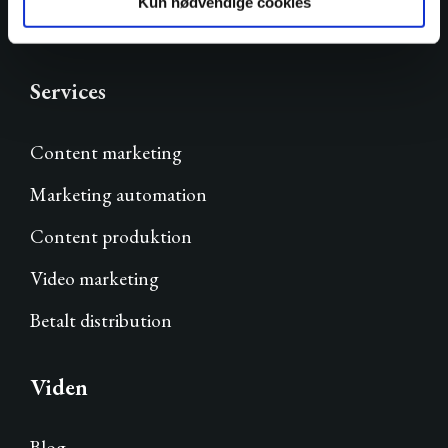
Kun nødvendige cookies
Services
Content marketing
Marketing automation
Content produktion
Video marketing
Betalt distribution
Viden
Blog