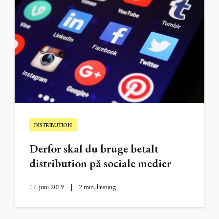
DISTRIBUTION
Derfor skal du bruge betalt
distribution på sociale medier
17. juni 2019
|
2 min. læsning