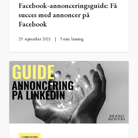
Facebook-annonceringsguide: Få
succes med annoncer på
Facebook
29. september 2021
|
9 min. læsning
LINKEDIN