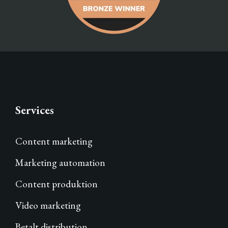
Services
Content marketing
Marketing automation
Content produktion
Video marketing
Betalt distribution