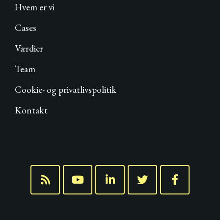
Hvem er vi
Cases
Værdier
Team
Cookie- og privatlivspolitik
Kontakt