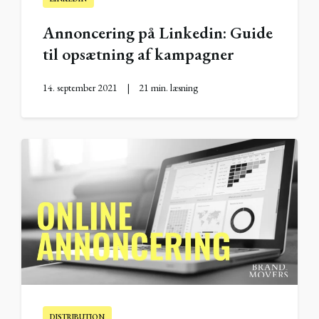
Annoncering på Linkedin: Guide
til opsætning af kampagner
14. september 2021
|
21 min. læsning
DISTRIBUTION