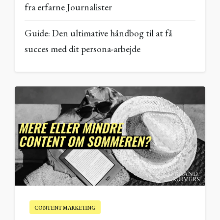
fra erfarne Journalister
Guide: Den ultimative håndbog til at få
succes med dit persona-arbejde
CONTENT MARKETING