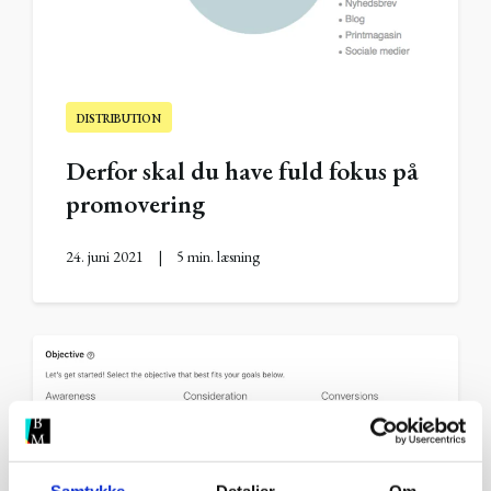
DISTRIBUTION
Derfor skal du have fuld fokus på
promovering
24. juni 2021
|
5 min. læsning