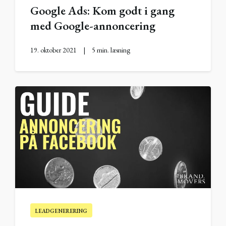
Google Ads: Kom godt i gang
med Google-annoncering
19. oktober 2021
|
5 min. læsning
LEADGENERERING