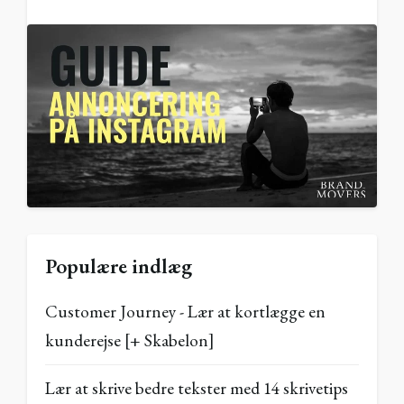
Populære indlæg
Customer Journey - Lær at kortlægge en
kunderejse [+ Skabelon]
Lær at skrive bedre tekster med 14 skrivetips