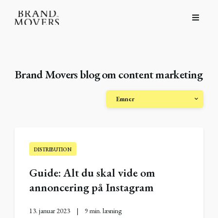
Brand Movers blog om content marketing
Emner
DISTRIBUTION
Guide: Alt du skal vide om
annoncering på Instagram
13. januar 2023
|
9 min. læsning