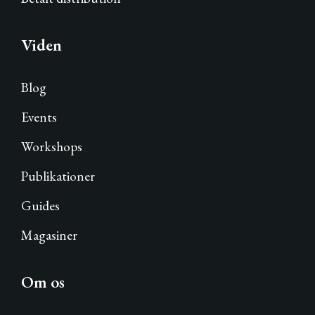
Viden
Blog
Events
Workshops
Publikationer
Guides
Magasiner
Om os