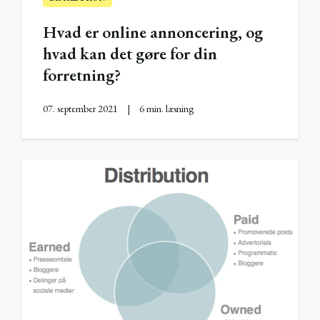
Hvad er online annoncering, og
hvad kan det gøre for din
forretning?
07. september 2021
|
6 min. læsning