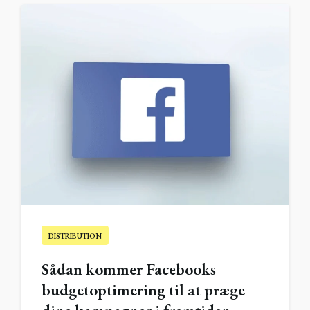
DISTRIBUTION
Sådan kommer Facebooks
budgetoptimering til at præge